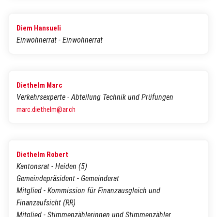
Diem Hansueli
Einwohnerrat - Einwohnerrat
Diethelm Marc
Verkehrsexperte - Abteilung Technik und Prüfungen
marc.diethelm@ar.ch
Diethelm Robert
Kantonsrat - Heiden (5)
Gemeindepräsident - Gemeinderat
Mitglied - Kommission für Finanzausgleich und
Finanzaufsicht (RR)
Mitglied - Stimmenzählerinnen und Stimmenzähler