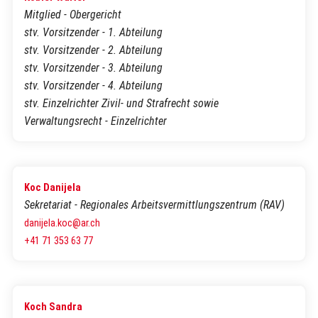
Mitglied - Obergericht
stv. Vorsitzender - 1. Abteilung
stv. Vorsitzender - 2. Abteilung
stv. Vorsitzender - 3. Abteilung
stv. Vorsitzender - 4. Abteilung
stv. Einzelrichter Zivil- und Strafrecht sowie
Verwaltungsrecht - Einzelrichter
Koc Danijela
Sekretariat - Regionales Arbeitsvermittlungszentrum (RAV)
danijela.koc@ar.ch
+41 71 353 63 77
Koch Sandra