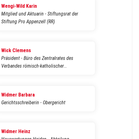
Wengi-Wild Karin
Mitglied und Aktuarin - Stiftungsrat der
Stiftung Pro Appenzell (RR)
Wick Clemens
Präsident - Büro des Zentralrates des
Verbandes römisch-katholischer
Kirchgemeinden
Widmer Barbara
Gerichtsschreiberin - Obergericht
Widmer Heinz