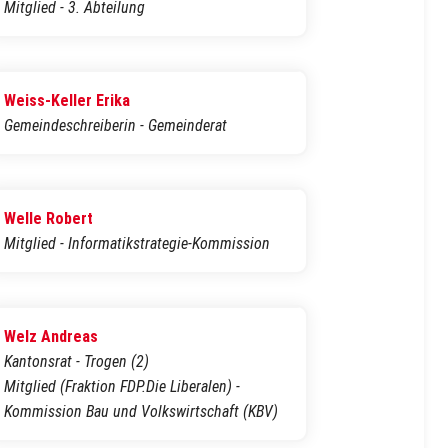
Mitglied - 3. Abteilung
Weiss-Keller Erika
Gemeindeschreiberin - Gemeinderat
Welle Robert
Mitglied - Informatikstrategie-Kommission
Welz Andreas
Kantonsrat - Trogen (2)
Mitglied (Fraktion FDP.Die Liberalen) -
Kommission Bau und Volkswirtschaft (KBV)