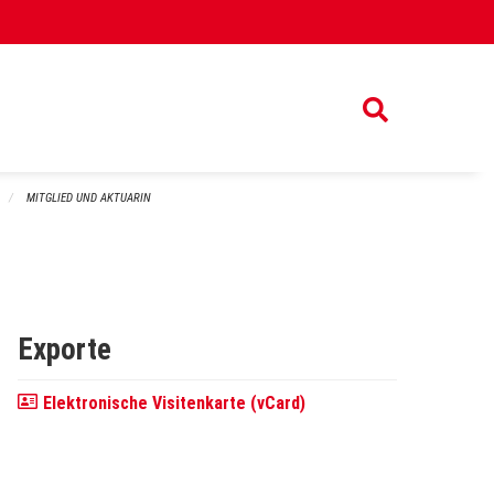
MITGLIED UND AKTUARIN
Exporte
Elektronische Visitenkarte (vCard)