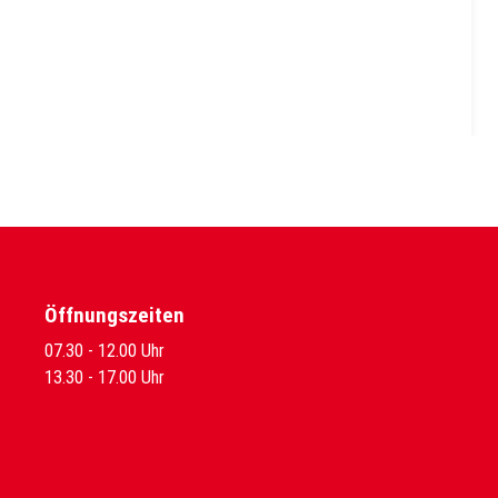
Öffnungszeiten
07.30 - 12.00 Uhr
13.30 - 17.00 Uhr