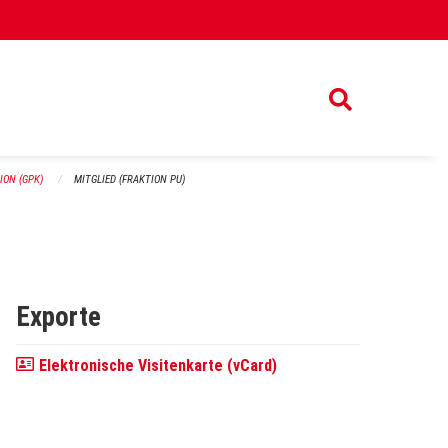
ON (GPK)
MITGLIED (FRAKTION PU)
Exporte
Elektronische Visitenkarte (vCard)