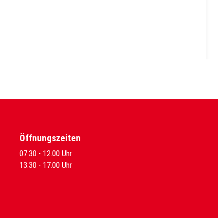
Öffnungszeiten
07.30 - 12.00 Uhr
13.30 - 17.00 Uhr