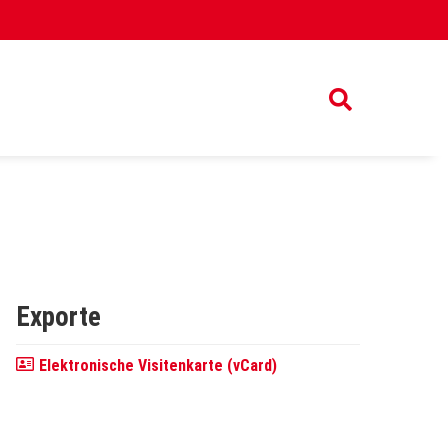
Exporte
Elektronische Visitenkarte (vCard)