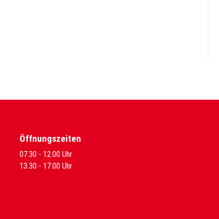
Öffnungszeiten
07.30 - 12.00 Uhr
13.30 - 17.00 Uhr