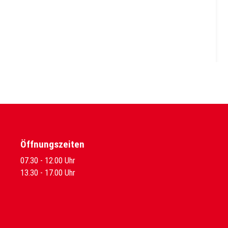
Öffnungszeiten
07.30 - 12.00 Uhr
13.30 - 17.00 Uhr