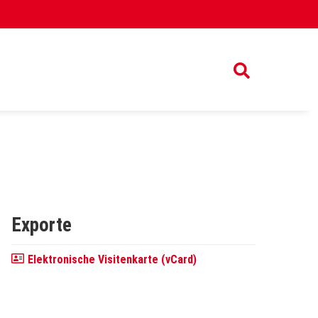
Exporte
Elektronische Visitenkarte (vCard)