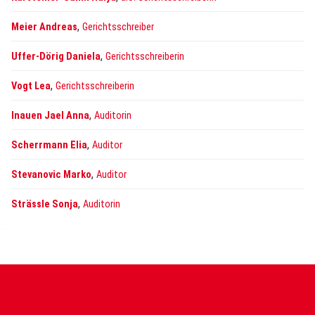
,
Meier Andreas
Gerichtsschreiber
,
Uffer-Dörig Daniela
Gerichtsschreiberin
,
Vogt Lea
Gerichtsschreiberin
,
Inauen Jael Anna
Auditorin
,
Scherrmann Elia
Auditor
,
Stevanovic Marko
Auditor
,
Strässle Sonja
Auditorin