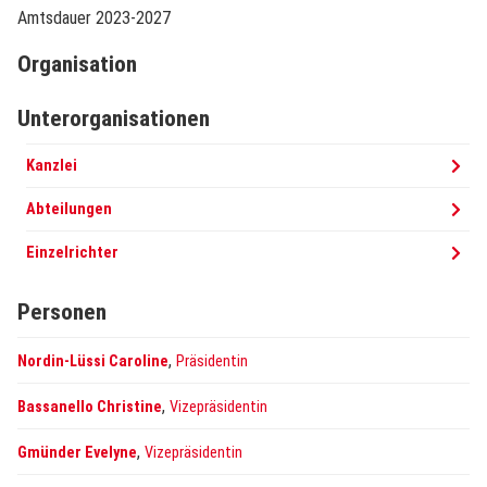
Amtsdauer 2023-2027
Organisation
Unterorganisationen
Kanzlei
Abteilungen
Einzelrichter
Personen
,
Nordin-Lüssi Caroline
Präsidentin
,
Bassanello Christine
Vizepräsidentin
,
Gmünder Evelyne
Vizepräsidentin