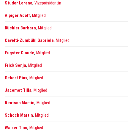
,
Studer Lorena
Vizepräsidentin
,
Alpiger Adolf
Mitglied
,
Büchler Barbara
Mitglied
,
Cavelti-Zumbühl Gabriela
Mitglied
,
Eugster Claude
Mitglied
,
Frick Sonja
Mitglied
,
Gebert Pius
Mitglied
,
Jacomet Tilla
Mitglied
,
Rentsch Martin
Mitglied
,
Schoch Martin
Mitglied
,
Walser Tino
Mitglied