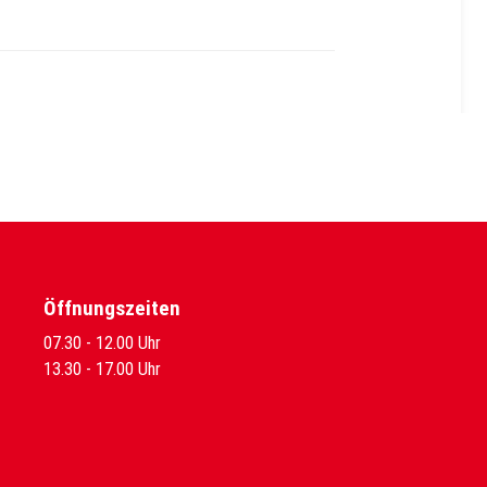
Öffnungszeiten
07.30 - 12.00 Uhr
13.30 - 17.00 Uhr