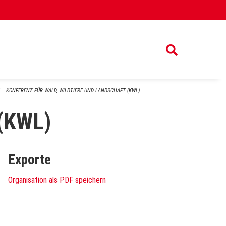
KONFERENZ FÜR WALD, WILDTIERE UND LANDSCHAFT (KWL)
 (KWL)
Exporte
Organisation als PDF speichern