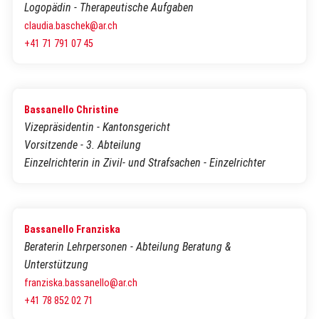
Logopädin - Therapeutische Aufgaben
claudia.baschek@ar.ch
+41 71 791 07 45
Bassanello Christine
Vizepräsidentin - Kantonsgericht
Vorsitzende - 3. Abteilung
Einzelrichterin in Zivil- und Strafsachen - Einzelrichter
Bassanello Franziska
Beraterin Lehrpersonen - Abteilung Beratung &
Unterstützung
franziska.bassanello@ar.ch
+41 78 852 02 71