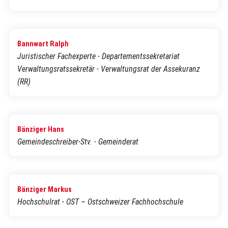
Bannwart Ralph
Juristischer Fachexperte - Departementssekretariat
Verwaltungsratssekretär - Verwaltungsrat der Assekuranz
(RR)
Bänziger Hans
Gemeindeschreiber-Stv. - Gemeinderat
Bänziger Markus
Hochschulrat - OST – Ostschweizer Fachhochschule