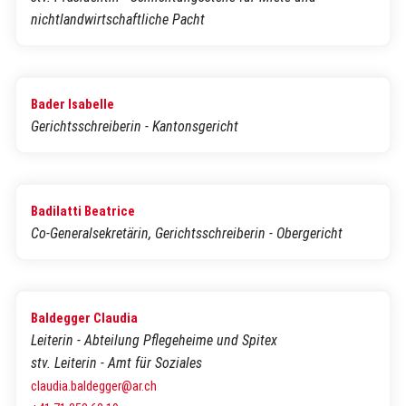
nichtlandwirtschaftliche Pacht
Bader Isabelle
Gerichtsschreiberin - Kantonsgericht
Badilatti Beatrice
Co-Generalsekretärin, Gerichtsschreiberin - Obergericht
Baldegger Claudia
Leiterin - Abteilung Pflegeheime und Spitex
stv. Leiterin - Amt für Soziales
claudia.baldegger@ar.ch