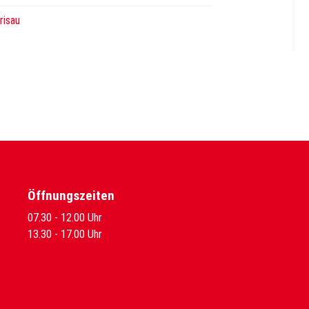
risau
Öffnungszeiten
07.30 - 12.00 Uhr
13.30 - 17.00 Uhr