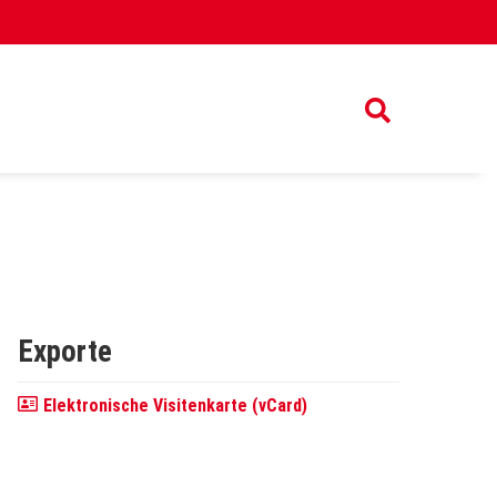
Exporte
Elektronische Visitenkarte (vCard)