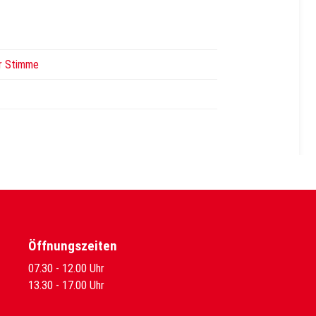
er Stimme
Öffnungszeiten
07.30 - 12.00 Uhr
13.30 - 17.00 Uhr