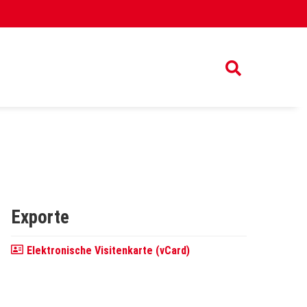
Exporte
Elektronische Visitenkarte (vCard)