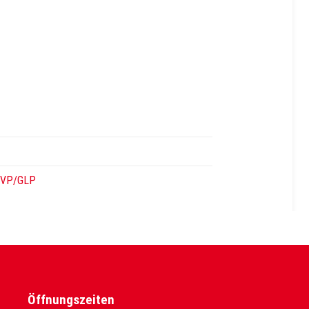
/EVP/GLP
Öffnungszeiten