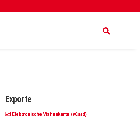
Exporte
Elektronische Visitenkarte (vCard)