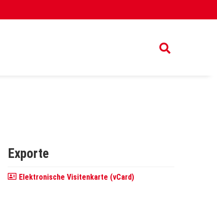
Exporte
Elektronische Visitenkarte (vCard)