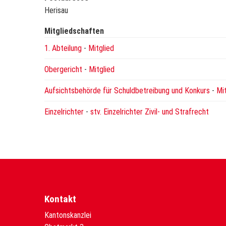
Herisau
Mitgliedschaften
1. Abteilung
-
Mitglied
Obergericht
-
Mitglied
Aufsichtsbehörde für Schuldbetreibung und Konkurs
-
Mi
Einzelrichter
-
stv. Einzelrichter Zivil- und Strafrecht
Kontakt
Kantonskanzlei