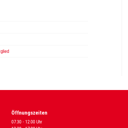
tglied
Öffnungszeiten
07.30 - 12.00 Uhr