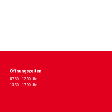
Öffnungszeiten
07.30 - 12.00 Uhr
13.30 - 17.00 Uhr