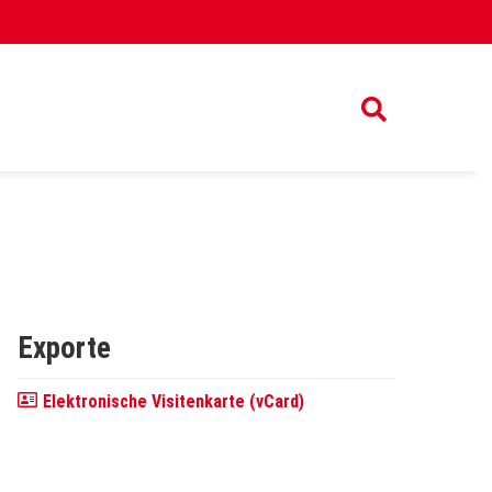
Exporte
Elektronische Visitenkarte (vCard)