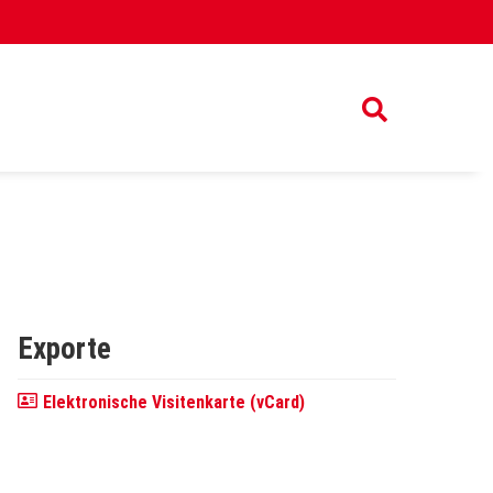
Exporte
Elektronische Visitenkarte (vCard)