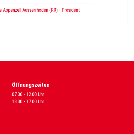
e Appenzell Ausserrhoden (RR)
-
Präsident
Öffnungszeiten
07.30 - 12.00 Uhr
13.30 - 17.00 Uhr