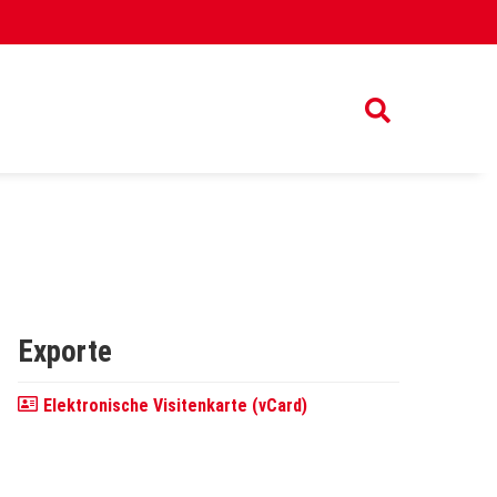
Exporte
Elektronische Visitenkarte (vCard)