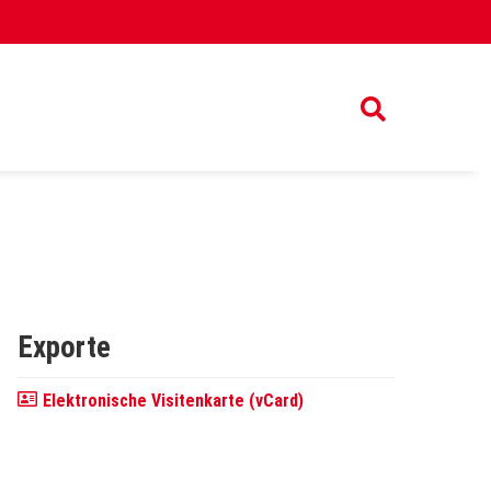
Exporte
Elektronische Visitenkarte (vCard)