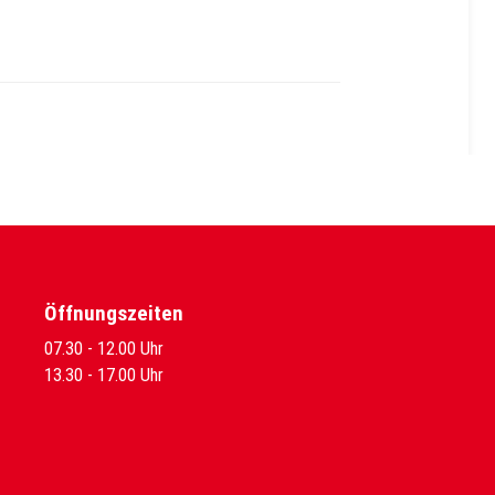
Öffnungszeiten
07.30 - 12.00 Uhr
13.30 - 17.00 Uhr