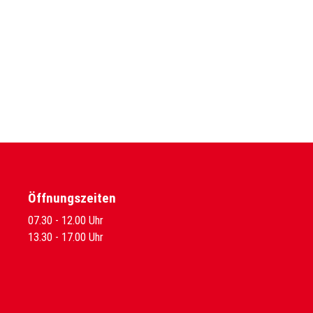
Öffnungszeiten
07.30 - 12.00 Uhr
13.30 - 17.00 Uhr