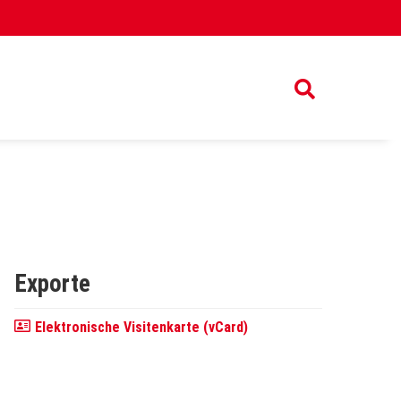
Exporte
Elektronische Visitenkarte (vCard)