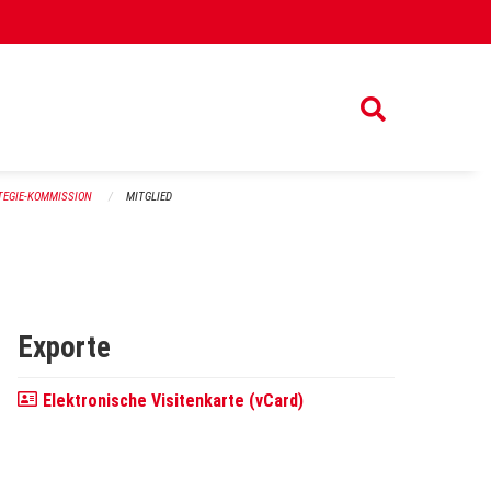
TEGIE-KOMMISSION
MITGLIED
Exporte
Elektronische Visitenkarte (vCard)