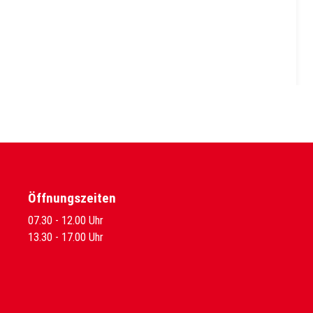
Öffnungszeiten
07.30 - 12.00 Uhr
13.30 - 17.00 Uhr