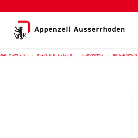
al Link)
ONALE VERWALTUNG
DEPARTEMENT FINANZEN
KOMMISSIONEN
INFORMATIKSTRA