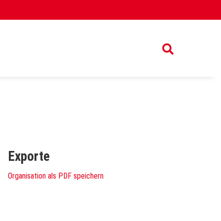
Exporte
Organisation als PDF speichern