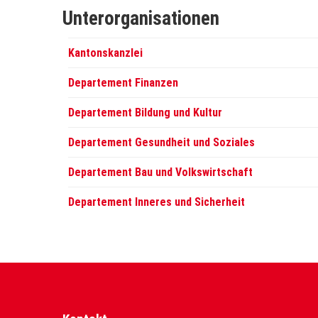
Unterorganisationen
Kantonskanzlei
Departement Finanzen
Departement Bildung und Kultur
Departement Gesundheit und Soziales
Departement Bau und Volkswirtschaft
Departement Inneres und Sicherheit