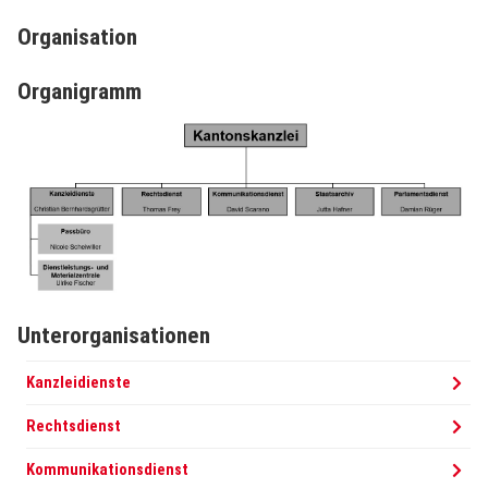
Organisation
Organigramm
Unterorganisationen
Kanzleidienste
Rechtsdienst
Kommunikationsdienst