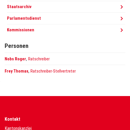
Staatsarchiv
Parlamentsdienst
Kommissionen
Personen
,
Nobs Roger
Ratschreiber
,
Frey Thomas
Ratschreiber-Stellvertreter
Kontakt
Kantonskanzlei