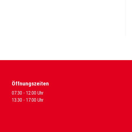
Öffnungszeiten
07.30 - 12.00 Uhr
13.30 - 17.00 Uhr