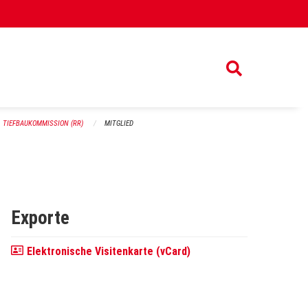
TIEFBAUKOMMISSION (RR)
MITGLIED
Exporte
Elektronische Visitenkarte (vCard)