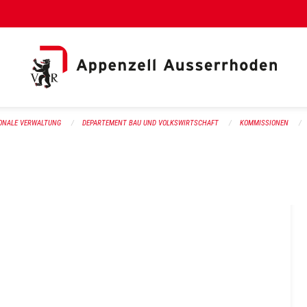
al Link)
ONALE VERWALTUNG
DEPARTEMENT BAU UND VOLKSWIRTSCHAFT
KOMMISSIONEN