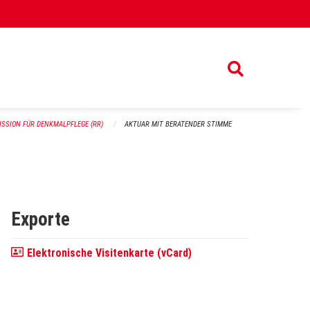
SSION FÜR DENKMALPFLEGE (RR)
AKTUAR MIT BERATENDER STIMME
Exporte
Elektronische Visitenkarte (vCard)