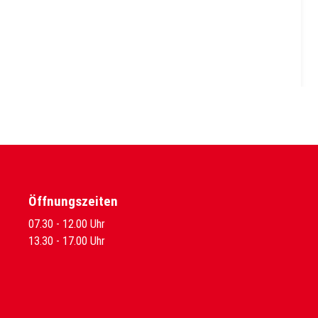
Öffnungszeiten
07.30 - 12.00 Uhr
13.30 - 17.00 Uhr