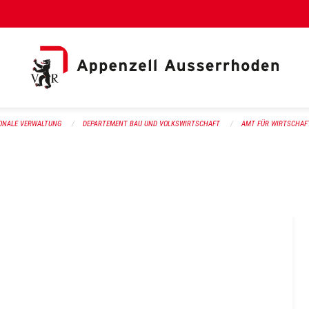
al Link)
ONALE VERWALTUNG
DEPARTEMENT BAU UND VOLKSWIRTSCHAFT
AMT FÜR WIRTSCHAF