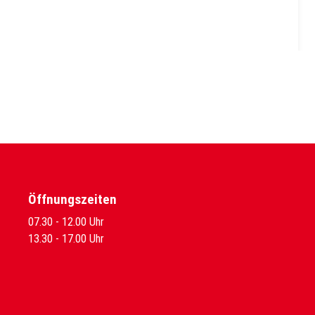
Öffnungszeiten
07.30 - 12.00 Uhr
13.30 - 17.00 Uhr