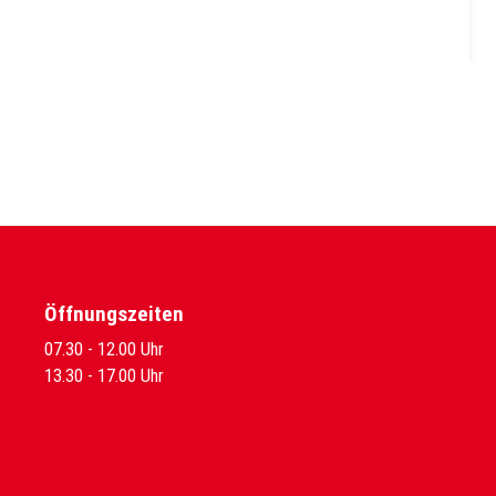
Öffnungszeiten
07.30 - 12.00 Uhr
13.30 - 17.00 Uhr