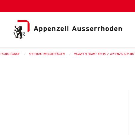
al Link)
CHTSBEHÖRDEN
SCHLICHTUNGSBEHÖRDEN
VERMITTLERAMT KREIS 2: APPENZELLER MI