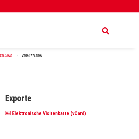
TTELLAND
VERMITTLERIN
Exporte
Elektronische Visitenkarte (vCard)