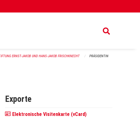
TIFTUNG ERNST-JAKOB UND HANS-JAKOB FRISCHKNECHT
PRÄSIDENTIN
Exporte
Elektronische Visitenkarte (vCard)