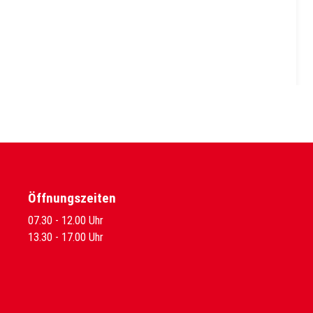
Öffnungszeiten
07.30 - 12.00 Uhr
13.30 - 17.00 Uhr