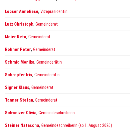
,
Looser Anneliese
Vizepräsidentin
,
Lutz Christoph
Gemeinderat
,
Meier Reto
Gemeinderat
,
Rohner Peter
Gemeinderat
,
Schmid Monika
Gemeinderätin
,
Schrepfer Iris
Gemeinderätin
,
Signer Klaus
Gemeinderat
,
Tanner Stefan
Gemeinderat
,
Schweizer Olivia
Gemeindeschreiberin
,
Steiner Natascha
Gemeindeschreiberin (ab 1. August 2026)