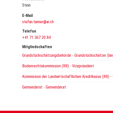
Stein
E-Mail
stefan.tanner@ar.ch
Telefon
+41 71 367 20 84
Mitgliedschaften
Grundstückschätzungsbehörde
-
Grundstückschätzer (lan
Bodenrechtskommission (RR)
-
Vizepräsident
Kommission der Landwirtschaftlichen Kreditkasse (RR)
-
Gemeinderat
-
Gemeinderat