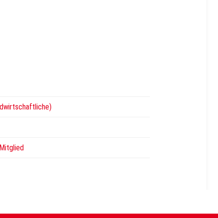
dwirtschaftliche)
Mitglied