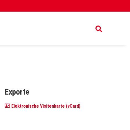
Exporte
Elektronische Visitenkarte (vCard)