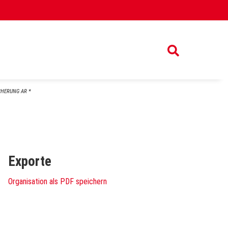
CHERUNG AR *
Exporte
Organisation als PDF speichern