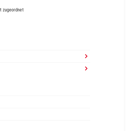
ft zugeordnet