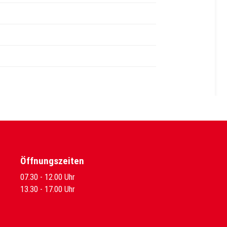
Öffnungszeiten
07.30 - 12.00 Uhr
13.30 - 17.00 Uhr