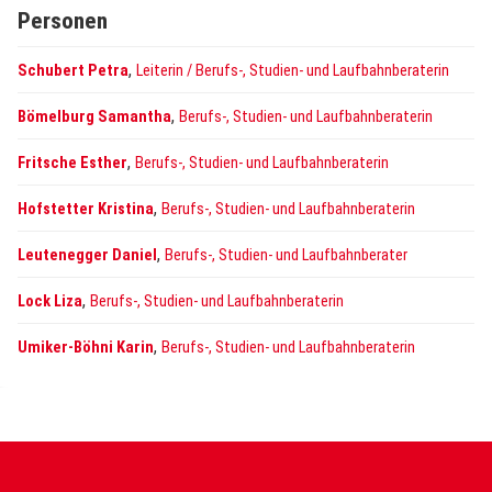
Personen
,
Schubert Petra
Leiterin / Berufs-, Studien- und Laufbahnberaterin
,
Bömelburg Samantha
Berufs-, Studien- und Laufbahnberaterin
,
Fritsche Esther
Berufs-, Studien- und Laufbahnberaterin
,
Hofstetter Kristina
Berufs-, Studien- und Laufbahnberaterin
,
Leutenegger Daniel
Berufs-, Studien- und Laufbahnberater
,
Lock Liza
Berufs-, Studien- und Laufbahnberaterin
,
Umiker-Böhni Karin
Berufs-, Studien- und Laufbahnberaterin