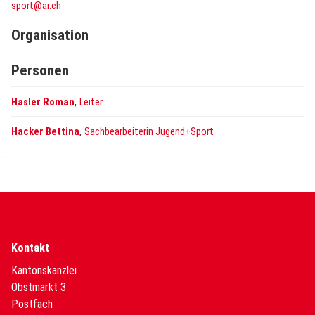
sport@ar.ch
Organisation
Personen
,
Hasler Roman
Leiter
,
Hacker Bettina
Sachbearbeiterin Jugend+Sport
Kontakt
Kantonskanzlei
Obstmarkt 3
Postfach