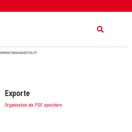
VERWALTUNGSANGESTELLTE
Exporte
Organisation als PDF speichern