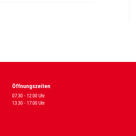
Öffnungszeiten
07.30 - 12.00 Uhr
13.30 - 17.00 Uhr