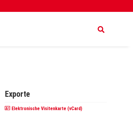
Exporte
Elektronische Visitenkarte (vCard)