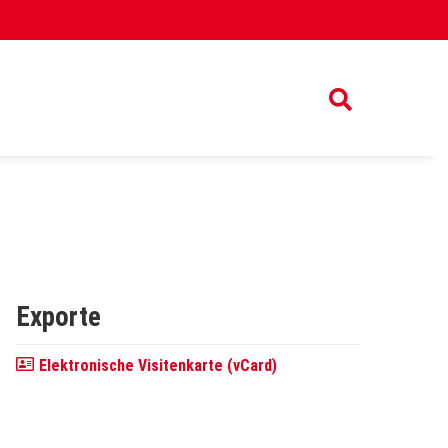
Exporte
Elektronische Visitenkarte (vCard)