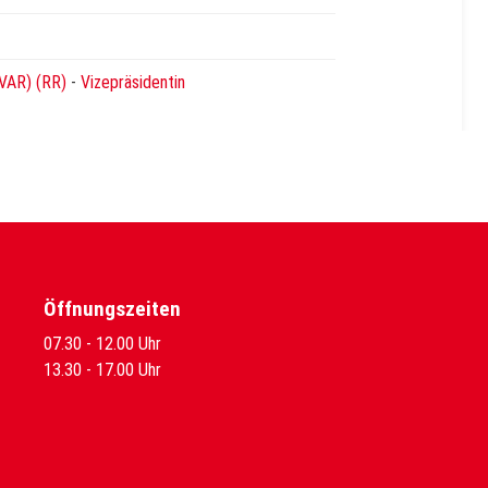
SVAR) (RR)
-
Vizepräsidentin
Öffnungszeiten
07.30 - 12.00 Uhr
13.30 - 17.00 Uhr