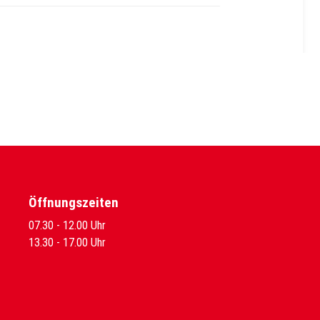
Öffnungszeiten
07.30 - 12.00 Uhr
13.30 - 17.00 Uhr