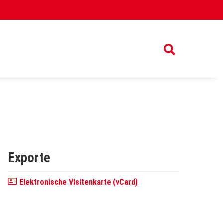
Exporte
Elektronische Visitenkarte (vCard)