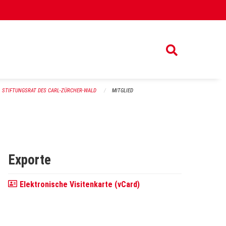
STIFTUNGSRAT DES CARL-ZÜRCHER-WALD
MITGLIED
Exporte
Elektronische Visitenkarte (vCard)