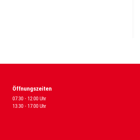
Öffnungszeiten
07.30 - 12.00 Uhr
13.30 - 17.00 Uhr