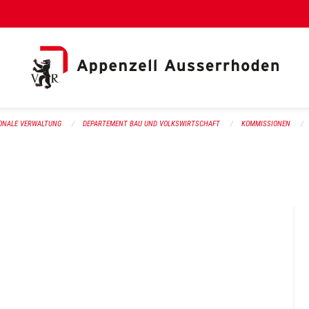
al Link)
ONALE VERWALTUNG
DEPARTEMENT BAU UND VOLKSWIRTSCHAFT
KOMMISSIONEN