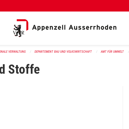
al Link)
ONALE VERWALTUNG
DEPARTEMENT BAU UND VOLKSWIRTSCHAFT
AMT FÜR UMWELT
d Stoffe