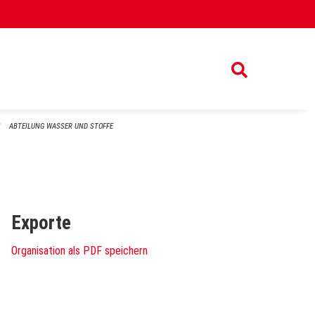
ABTEILUNG WASSER UND STOFFE
Exporte
Organisation als PDF speichern