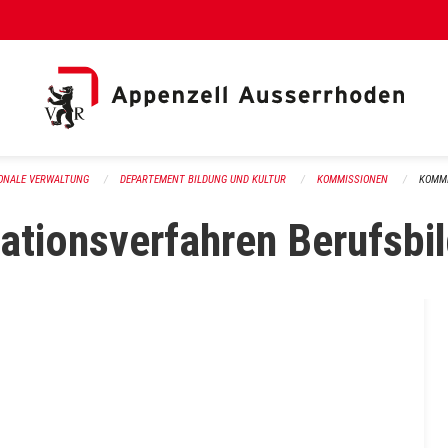
al Link)
ONALE VERWALTUNG
DEPARTEMENT BILDUNG UND KULTUR
KOMMISSIONEN
KOMMI
ationsverfahren Berufsbi