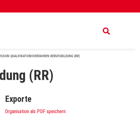
SSION QUALIFIKATIONSVERFAHREN BERUFSBILDUNG (RR)
ldung (RR)
Exporte
Organisation als PDF speichern