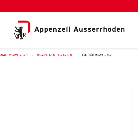
al Link)
ONALE VERWALTUNG
DEPARTEMENT FINANZEN
AMT FÜR IMMOBILIEN