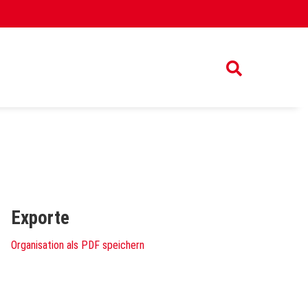
Exporte
Organisation als PDF speichern