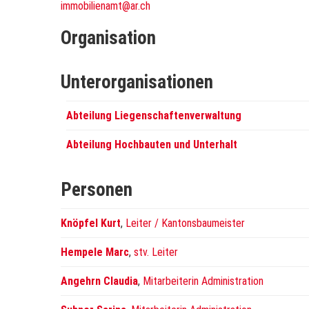
immobilienamt@ar.ch
Organisation
Unterorganisationen
Abteilung Liegenschaftenverwaltung
Abteilung Hochbauten und Unterhalt
Personen
Knöpfel Kurt
,
Leiter / Kantonsbaumeister
Hempele Marc
,
stv. Leiter
Angehrn Claudia
,
Mitarbeiterin Administration