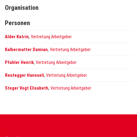
Organisation
Personen
,
Alder Katrin
Vertretung Arbeitgeber
,
Kalbermatter Damian
Vertretung Arbeitgeber
,
Pfahler Henrik
Vertretung Arbeitgeber
,
Reutegger Hansueli
Vertretung Arbeitgeber
,
Steger Vogt Elisabeth
Vertretung Arbeitgeber