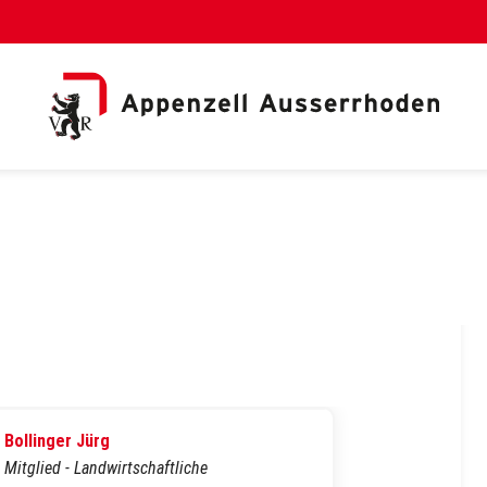
al Link)
Bollinger Jürg
Mitglied - Landwirtschaftliche