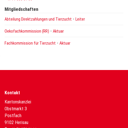
Mitgliedschaften
-
Abteilung Direktzahlungen und Tierzucht
Leiter
-
Oekofachkommission (RR)
Aktuar
-
Fachkommission für Tierzucht
Aktuar
Kontakt
Kantonskanzlei
Obstmarkt 3
Postfach
9102 Herisau